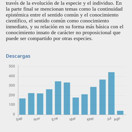
través de la evolución de la especie y el individuo. En
la parte final se mencionan temas como la continuidad
epistémica entre el sentido común y el conocimiento
cientí­fico, el sentido común como conocimiento
inmediato, y su relación en su forma más básica con el
conocimiento innato de carácter no proposicional que
puede ser compartido por otras especies.
Descargas