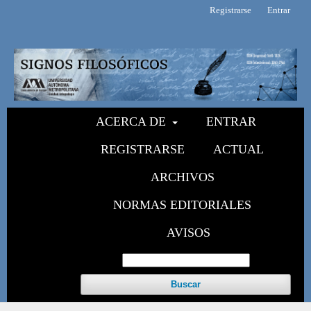
Registrarse
Entrar
ACERCA DE
ENTRAR
REGISTRARSE
ACTUAL
ARCHIVOS
NORMAS EDITORIALES
AVISOS
Buscar