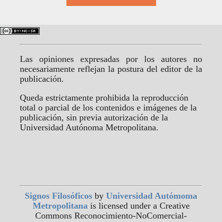
Las opiniones expresadas por los autores no
necesariamente reflejan la postura del editor de la
publicación.
Queda estrictamente prohibida la reproducción
total o parcial de los contenidos e imágenes de la
publicación, sin previa autorización de la
Universidad Autónoma Metropolitana.
Signos Filosóficos
by
Universidad Autómoma
Metropolitana
is licensed under a Creative
Commons Reconocimiento-NoComercial-