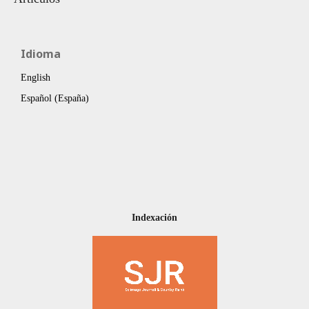
Idioma
English
Español (España)
Indexación