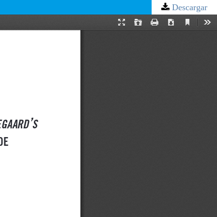
Descargar