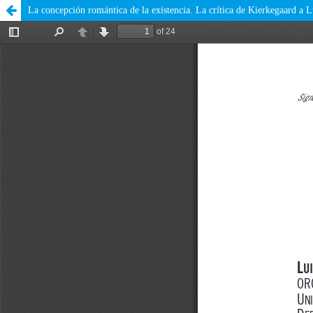
La concepción romántica de la existencia. La crítica de Kierkegaard a 