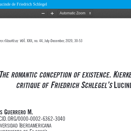
Lucinde de Friedrich Schlegel