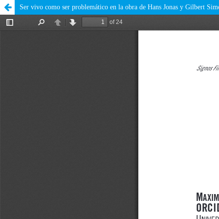
Ser vivo como ser problemático en la obra de Hans Jonas y Gilbert Si