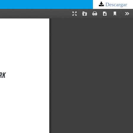
Descargar