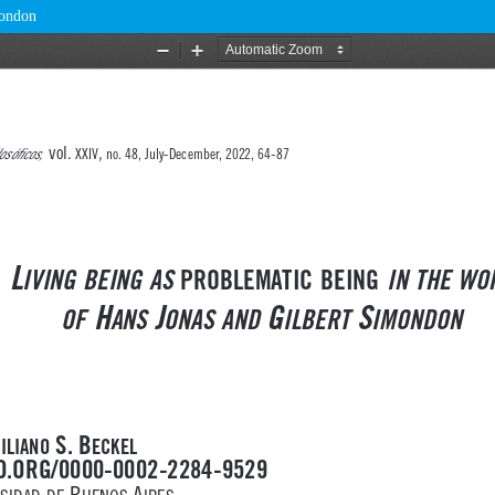
mondon